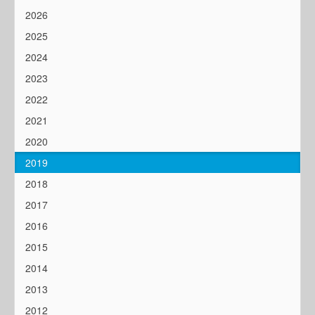
2026
2025
2024
2023
2022
2021
2020
2019
2018
2017
2016
2015
2014
2013
2012